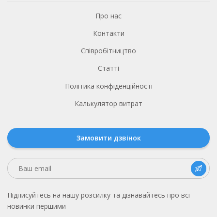
Про нас
Контакти
Співробітництво
Статті
Політика конфіденційності
Калькулятор витрат
Замовити дзвінок
Підписуйтесь на нашу розсилку та дізнавайтесь про всі
новинки першими