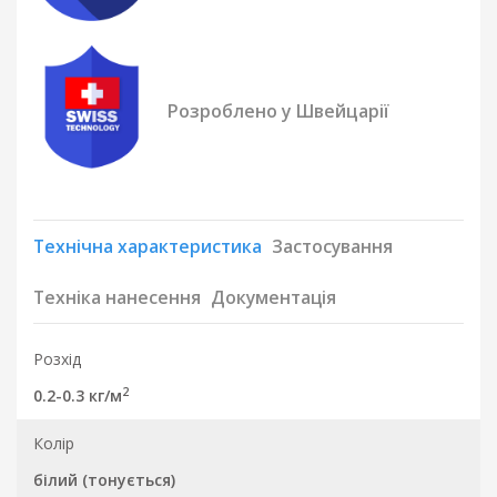
Розроблено у Швейцарії
Технічна характеристика
Застосування
Техніка нанесення
Документація
Розхід
2
0.2-0.3 кг/м
Колір
білий (тонується)