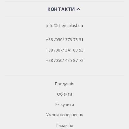
КОНТАКТИ
info@chemiplast.ua
+38 /050/ 373 73 31
+38 /067/ 341 00 53
+38 /050/ 435 87 73
Продукція
Об’єкти
Як купити
Умови повернення
Гарантія