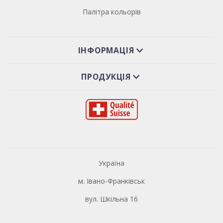
Палітра кольорів
ІНФОРМАЦІЯ
ПРОДУКЦІЯ
Україна
м. Івано-Франківськ
вул. Шкільна 16