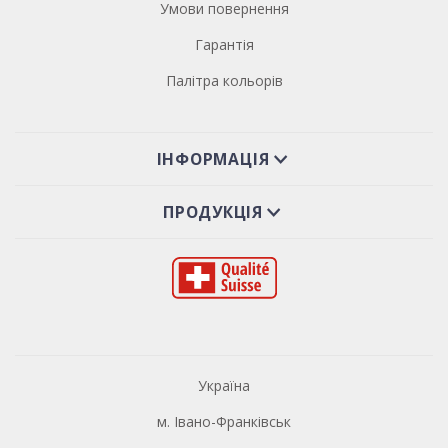
Умови повернення
Гарантія
Палітра кольорів
ІНФОРМАЦІЯ
ПРОДУКЦІЯ
Україна
м. Івано-Франківськ