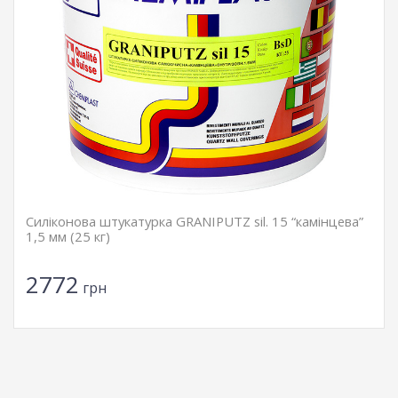
Силіконова штукатурка GRANIPUTZ sil. 15 “камінцева”
1,5 мм (25 кг)
2772
грн