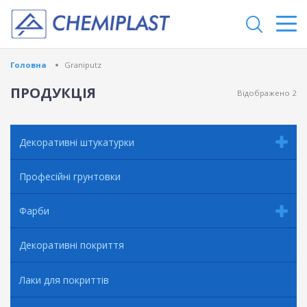
Головна
Graniputz
ПРОДУКЦІЯ
Відображено 2
Декоративні штукатурки
Професійні грунтовки
Фарби
Декоративні покриття
Лаки для покриттів