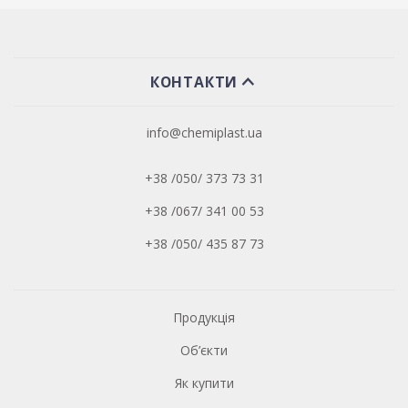
КОНТАКТИ
info@chemiplast.ua
+38 /050/ 373 73 31
+38 /067/ 341 00 53
+38 /050/ 435 87 73
Продукція
Об’єкти
Як купити