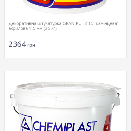
Декоративна штукатурка GRANIPUTZ 15 “камінцева”
акрилова 1,5 мм (25 кг)
2364
грн