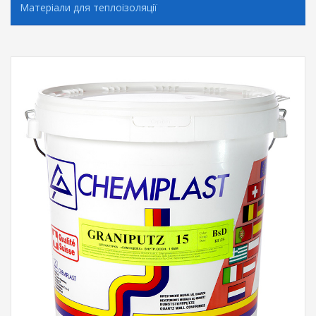
Матеріали для теплоізоляції