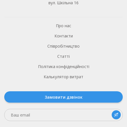
вул. Шкільна 16
Про нас
Контакти
Співробітництво
Статті
Політика конфіденційності
Калькулятор витрат
Замовити дзвінок