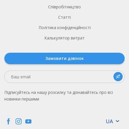
Співробітництво
Статті
Політика конфіденційності
Калькулятор витрат
Замовити дзвінок
Підписуйтесь на нашу розсилку та дізнавайтесь про всі
новинки першими