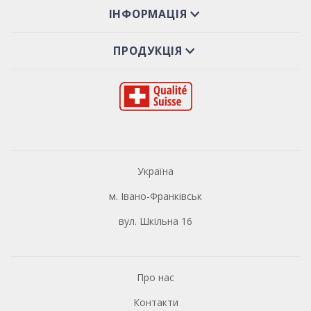
ІНФОРМАЦІЯ
ПРОДУКЦІЯ
Україна
м. Івано-Франківськ
вул. Шкільна 16
Про нас
Контакти