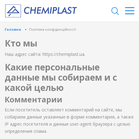
Головна
Політика конфіденційності
Кто мы
Наш адрес сайта: https://chemiplast.ua.
Какие персональные
данные мы собираем и с
какой целью
Комментарии
Если посетитель оставляет комментарий на сайте, мы
собираем данные указанные в форме комментария, а также
IP адрес посетителя и данные user-agent браузера с целью
определения спама.