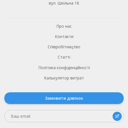
вул. Шкільна 16
Про нас
Контакти
Співробітництво
Статті
Політика конфіденційності
Калькулятор витрат
Замовити дзвінок