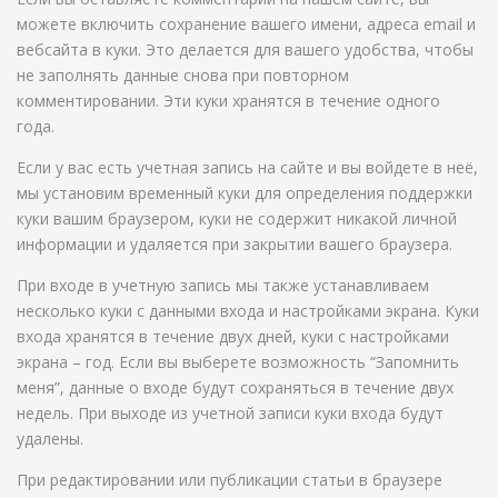
можете включить сохранение вашего имени, адреса email и
вебсайта в куки. Это делается для вашего удобства, чтобы
не заполнять данные снова при повторном
комментировании. Эти куки хранятся в течение одного
года.
Если у вас есть учетная запись на сайте и вы войдете в неё,
мы установим временный куки для определения поддержки
куки вашим браузером, куки не содержит никакой личной
информации и удаляется при закрытии вашего браузера.
При входе в учетную запись мы также устанавливаем
несколько куки с данными входа и настройками экрана. Куки
входа хранятся в течение двух дней, куки с настройками
экрана – год. Если вы выберете возможность “Запомнить
меня”, данные о входе будут сохраняться в течение двух
недель. При выходе из учетной записи куки входа будут
удалены.
При редактировании или публикации статьи в браузере