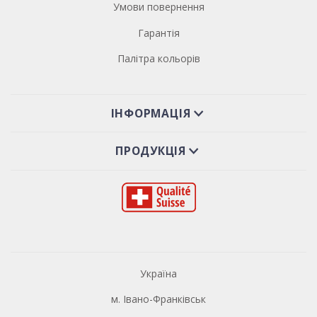
Умови повернення
Гарантія
Палітра кольорів
ІНФОРМАЦІЯ
ПРОДУКЦІЯ
Україна
м. Івано-Франківськ