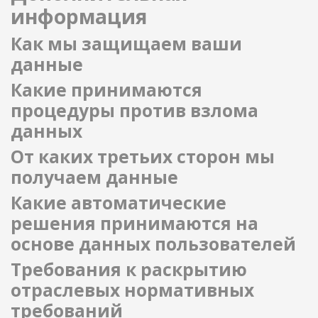
информация
Как мы защищаем ваши
данные
Какие принимаются
процедуры против взлома
данных
От каких третьих сторон мы
получаем данные
Какие автоматические
решения принимаются на
основе данных пользователей
Требования к раскрытию
отраслевых нормативных
требований