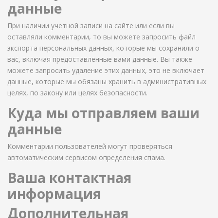
данные
При наличии учетной записи на сайте или если вы
оставляли комментарии, то вы можете запросить файл
экспорта персональных данных, которые мы сохранили о
вас, включая предоставленные вами данные. Вы также
можете запросить удаление этих данных, это не включает
данные, которые мы обязаны хранить в административных
целях, по закону или целях безопасности.
Куда мы отправляем ваши
данные
Комментарии пользователей могут проверяться
автоматическим сервисом определения спама.
Ваша контактная
информация
Дополнительная