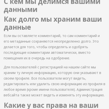
С кем мы делимся вашими
данными
Как долго мы храним ваши
данные
Если вы оставляете комментарий, то сам комментарий и
его метаданные сохраняются неопределенно долго. Это
делается для того, чтобы определять и одобрять
последующие комментарии автоматически, вместо
помещения их в очередь на одобрение.
Для пользователей с регистрацией на нашем сайте мы
храним ту личную информацию, которую они указывают в
своем профиле. Все пользователи могут видеть,
редактировать или удалить свою информацию из профиля в
любое время (кроме имени пользователя). Администрация
вебсайта также может видеть и изменять эту информацию.
Какие у вас права на ваши