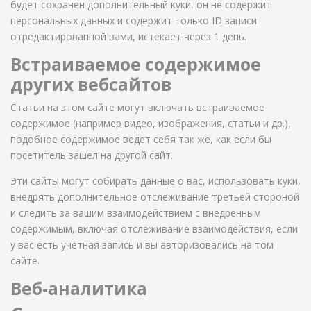
будет сохранен дополнительный куки, он не содержит
персональных данных и содержит только ID записи
отредактированной вами, истекает через 1 день.
Встраиваемое содержимое
других вебсайтов
Статьи на этом сайте могут включать встраиваемое
содержимое (например видео, изображения, статьи и др.),
подобное содержимое ведет себя так же, как если бы
посетитель зашел на другой сайт.
Эти сайты могут собирать данные о вас, использовать куки,
внедрять дополнительное отслеживание третьей стороной
и следить за вашим взаимодействием с внедренным
содержимым, включая отслеживание взаимодействия, если
у вас есть учетная запись и вы авторизовались на том
сайте.
Веб-аналитика