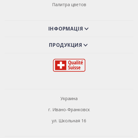
Палитра цветов
ІНФОРМАЦІЯ
ПРОДУКЦИЯ
Украина
г. Ивано-Франковск
ул. Школьная 16