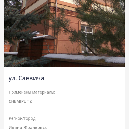
ул. Саевича
Применены материалы:
CHEMIPUTZ
Регион/город:
Ивано-Франковск