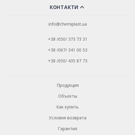
КОНТАКТИ
info@chemiplast.ua
+38 /050/ 373 73 31
+38 /067/ 341 00 53
+38 /050/ 435 87 73
Продукция
Объекты
Как купить
Условия возврата
Гарантия