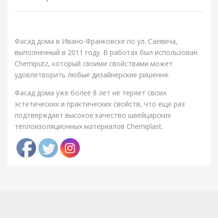
Фасад дома в Ивано-Франковске по ул. Саевича,
выполненный в 2011 году. В работах был использован
Chemiputz, который своими свойствами может
удовлетворить любые дизайнерские ришення.
Фасад дома уже более 8 лет не теряет своих
эстетических и практических свойств, что еще раз
подтверждает высокое качество швейцарских
теплоизоляционных материалов Chemiplast.