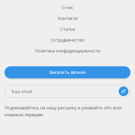
О нас
Контакти
Статьи
Сотрудничество
Политика конфиденциальности
Заказать звонок
Подписывайтесь на нашу рассылку и узнавайте обо всех
новинках первыми