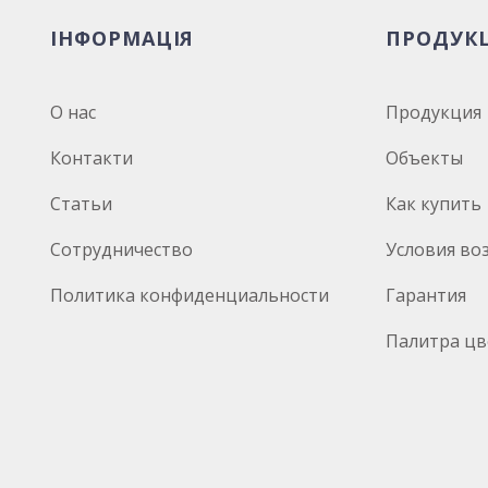
ІНФОРМАЦІЯ
ПРОДУК
О нас
Продукция
Контакти
Объекты
Статьи
Как купить
Сотрудничество
Условия во
Политика конфиденциальности
Гарантия
Палитра цв