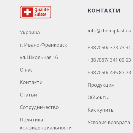
КОНТАКТИ
info@chemiplast.ua
Украина
г. Ивано-Франковск
+38 /050/ 373 73 31
ул. Школьная 16
+38 /067/ 341 00 53
О нас
+38 /050/ 435 87 73
Контакти
Продукция
Статьи
Объекты
Сотрудничество
Как купить
Политика
Условия возврата
конфиденциальности